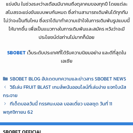
แข่งขัน ในช่วงระหว่างเดือนมีนาคมถึงตุลาคมของทุกปี โดยแต่ละ
สโมสรจะแข่งขันแบบพบกันหมด ซึ่งท่านสามารถเดิมพันได้ทุกทีม
ไม่ว่าจะเป็นทีมไหน ซึ่งเราได้มาทำความเข้าใจในการเดิมพันรูปแบบนี้
ไห้มากขึ้น เพื่อเป็นเเนวทางในการเดิมพันเเละสมัคร หวังว่าจะมี
ประโยชน์ต่อท่านไม่มากก็น้อย
SBOBET
เว็บระดับประเทศที่ได้รับความนิยมอย่าง และดีที่สุดใน
เอเชีย
Categories
SBOBET BLOG อัปเดตบทความและข่าวสาร SBOBET NEWS
วิธีเล่น FRUIT BLAST เกมส์พนันออนไลน์ที่เล่นง่าย แจกโบนัส
กระจาย
ทีเด็ดบอลวันนี้ ทรรศนะบอล บอลเดี่ยว บอลชุด วันที่ 11
พฤศจิกายน 62
SBOBET OFFICIAL