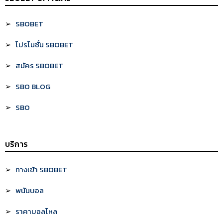
SBOBET
โปรโมชั่น SBOBET
สมัคร SBOBET
SBO BLOG
SBO
บริการ
ทางเข้า SBOBET
พนันบอล
ราคาบอลไหล