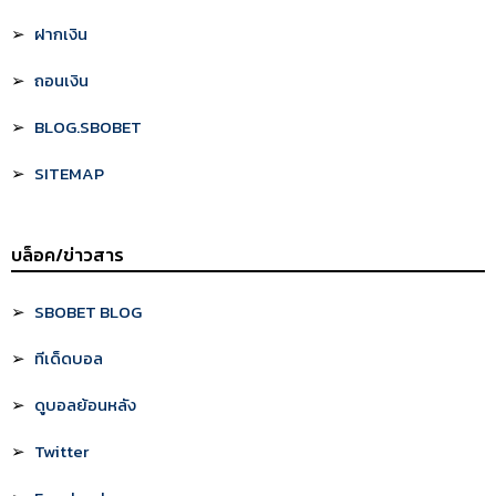
ฝากเงิน
ถอนเงิน
BLOG.SBOBET
SITEMAP
บล็อค/ข่าวสาร
SBOBET BLOG
ทีเด็ดบอล
ดูบอลย้อนหลัง
Twitter