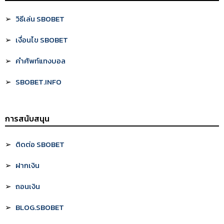
วิธีเล่น SBOBET
เงื่อนไข SBOBET
คำศัพท์แทงบอล
SBOBET.INFO
การสนับสนุน
ติดต่อ SBOBET
ฝากเงิน
ถอนเงิน
BLOG.SBOBET