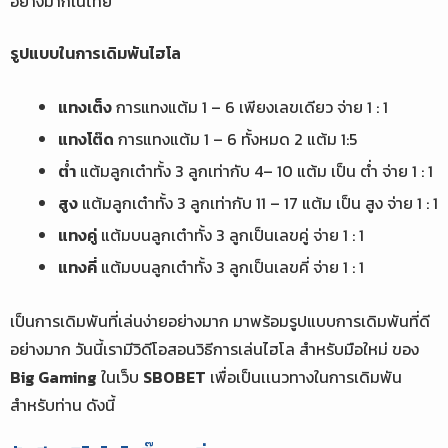
อย่างมากในไทย
รูปแบบในการเดิมพันไฮโล
แทงเต็ง
การแทงแต้ม 1 – 6 เพียงเลขเดียว จ่าย 1 : 1
แทงโต๊ด
การแทงแต้ม 1 – 6 ทั้งหมด 2 แต้ม 1:5
ต่ำ
แต้มลูกเต๋าทั้ง 3 ลูกเท่ากับ 4– 10 แต้ม เป็น ต่ำ จ่าย 1 : 1
สูง
แต้มลูกเต๋าทั้ง 3 ลูกเท่ากับ 11 – 17 แต้ม เป็น สูง จ่าย 1 : 1
แทงคู่
แต้มบนลูกเต๋าทั้ง 3 ลูกเป็นเลขคู่ จ่าย 1 : 1
แทงคี่
แต้มบนลูกเต๋าทั้ง 3 ลูกเป็นเลขคี่ จ่าย 1 : 1
เป็นการเดิมพันที่เล่นง่ายอย่างมาก มาพร้อมรูปแบบการเดิมพันที่ดี
อย่างมาก วันนี้เรามีวิดีโอสอนวิธีการเล่นไฮโล สำหรับมือใหม่ ของ
Big Gaming
ในเว็บ
SBOBET
เพื่อเป็นเเนวทางในการเดิมพัน
สำหรับท่าน ดังนี้