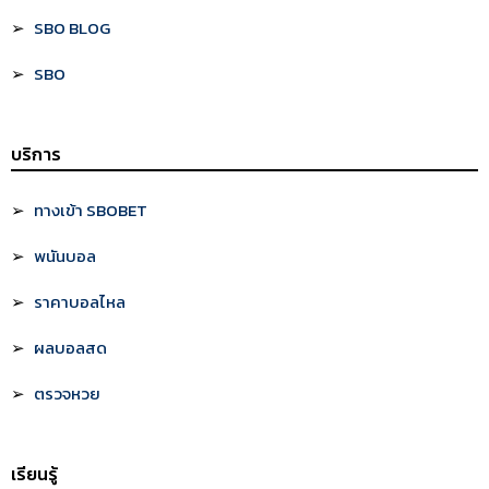
SBO BLOG
SBO
บริการ
ทางเข้า SBOBET
พนันบอล
ราคาบอลไหล
ผลบอลสด
ตรวจหวย
เรียนรู้