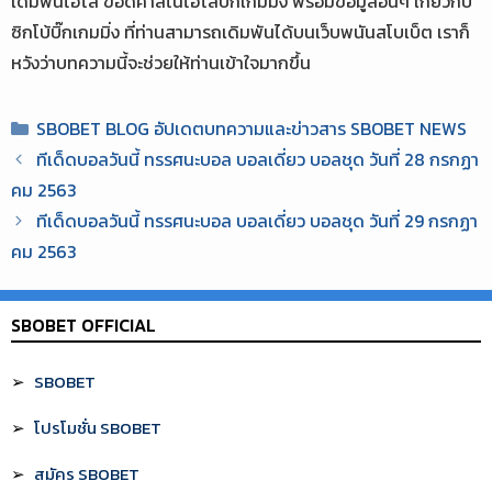
เดิมพันไฮโล ข้อดีคาสิโนไฮโลบิ๊กเกมมิ่ง พร้อมข้อมูลอื่นๆ เกี่ยวกับ
ซิกโบ้บิ๊กเกมมิ่ง ที่ท่านสามารถเดิมพันได้บนเว็บพนันสโบเบ็ต เราก็
หวังว่าบทความนี้จะช่วยให้ท่านเข้าใจมากขึ้น
Categories
SBOBET BLOG อัปเดตบทความและข่าวสาร SBOBET NEWS
ทีเด็ดบอลวันนี้ ทรรศนะบอล บอลเดี่ยว บอลชุด วันที่ 28 กรกฏา
คม 2563
ทีเด็ดบอลวันนี้ ทรรศนะบอล บอลเดี่ยว บอลชุด วันที่ 29 กรกฏา
คม 2563
SBOBET OFFICIAL
SBOBET
โปรโมชั่น SBOBET
สมัคร SBOBET