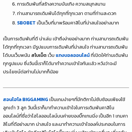
การเดิมพันที่สร้างความบันเทิง ความสนุกสนาน
ท่านสามารถเดิมพันได้ทุกที่ทุกเวลา ตามที่ท่านสะดวก
SBOBET
เป็นเว็บที่มาพร้อมคาสิโนที่น่าสนใจอย่างมาก
เป็นการเดิมพันที่ดี น่าเล่น เข้าถึงง่ายอย่างมาก ท่านสามารถเดิมพัน
ได้ทุกที่ทุกเวลา มีรูปแบบการเดิมพันที่น่าสนใจ ท่านสามารถเดิมพัน
ได้บนเว็บพนัน
สโบเบ็ต
เว็บ
แทงบอลออนไลน์
ที่เปิดให้ท่านเดิมพัน
ทุกรูปแบบ ซึ่งวันนี้เราก็ได้มาทำความเข้าใจกันเเล้ว หวังว่าจะมี
ประโยชน์ต่อท่านไม่มากก็น้อย
สอนไฮโล BIGGAMING
เป็นเกมง่ายๆที่มีกติกาไม่ซับซ้อนเพียงใช้
ลูกเต๋า 3 ลูก วันนี้เราก็มาทำความเข้าใจในการเดิมพันคาสิโน
ออนไลน์ที่ชื่อว่าไฮโลออนไลน์บนค่ายของบิ๊กเกมมิ่ง เป็นอีก 1 เกมคา
สิโนที่ดีอย่างมาก น่าสนใจ และมาทำความเข้าใจองค์ประกอบในการ