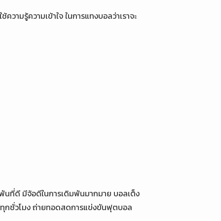
งใช้ความรู้ความเข้าใจ ในการแทงบอลว่าเราจะ
ันที่ดี มีจ้อดีในการเดิมพันมากมาย บอลเต็ง
ขันทุกชั่วโมง ถ่ายทอดสดการแข่งขันฟุตบอล