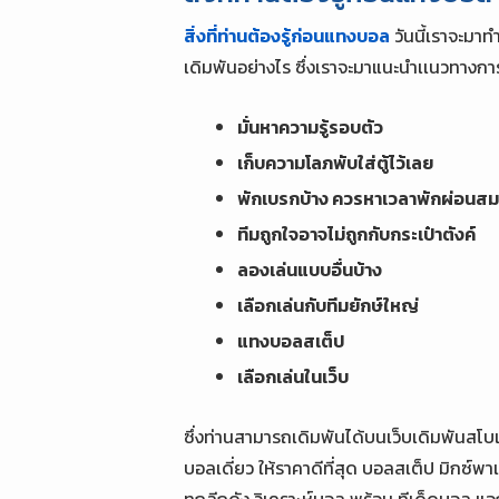
สิ่งที่ท่านต้องรู้ก่อนแทงบอล
วันนี้เราจะมาท
เดิมพันอย่างไร ซึ่งเราจะมาแนะนำเเนวทางการ
มั่นหาความรู้รอบตัว
เก็บความโลภพับใส่ตู้ไว้เลย
พักเบรกบ้าง ควรหาเวลาพักผ่อนส
ทีมถูกใจอาจไม่ถูกกับกระเป๋าตังค์
ลองเล่นแบบอื่นบ้าง
เลือกเล่นกับทีมยักษ์ใหญ่
แทงบอลสเต็ป
เลือกเล่นในเว็บ
ซึ่งท่านสามารถเดิมพันได้บนเว็บเดิมพันสโบ
บอลเดี่ยว ให้ราคาดีที่สุด บอลสเต็ป มิกซ์