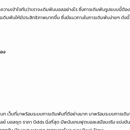
ำความเข้าใจกันว่าเราจะเดิมพันบอลอย่างไร ซึ่งการเดิมพันรูปแบบนี้ต้อ
เดิมพันให้มีประสิทธิภาพมากขึ้น ซึ่งมีแนวทางในการเดิมพันง่ายๆ ดังนี้
มอง
เบท เว็บที่มาพร้อมระบบการเดิมพันที่ดีอย่างมาก มาพร้อมระบบการเดิมพ
พาเลย์ บอลชุด ราคา Odds นิ่งที่สุด มีพนันเกมฟุตบอลเสมือนจริง แข่ง