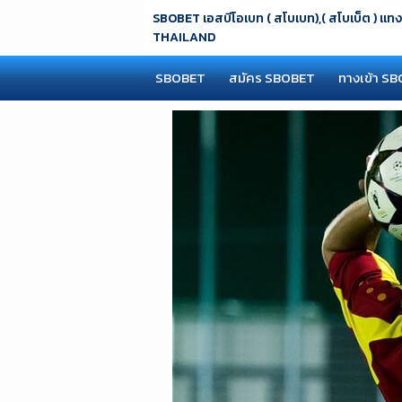
Skip
SBOBET เอสบีโอเบท ( สโบเบท),( สโบเบ็ต )
to
THAILAND
content
SBOBET
สมัคร SBOBET
ทางเข้า S