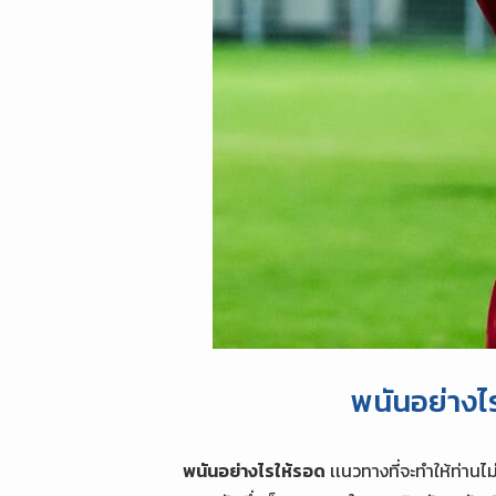
พนันอย่างไร
พนันอย่างไรให้รอด
เเนวทางที่จะทำให้ท่านไ