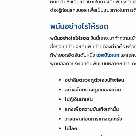
หมดตัว ซึ่งเป็นเเนวทางในการเดิมพันระดับเซีย
ต้องรู้ก่อนแทงบอล เพื่อเป็นเเนวทางในการเ
พนันอย่างไรให้รอด
พนันอย่างไรให้รอด
วันนี้เราจะมาทำความเข้
ซึ่งก่อนที่ท่านจะเดิมพันท่านต้องทำอะไร หรื
กีฬายอดฮิตอันดับหนึ่ง
เอสบีโอเบท
เอาใจคน
ฟุตบอลด้วยระบบเดิมพันแบบหลากหลาย ดังน
อย่าลืมตรวจดูตัวเองเสียก่อน
อย่างลืมตรวจดูเงินของท่าน
ไม่กู้เงินมาเล่น
แทงเพื่อความบันเทิงเท่านั้น
วางแผนก่อนการแทงทุกครั้ง
ไม่โลภ