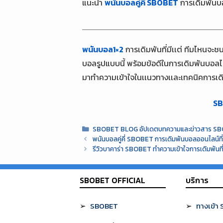
แนะนำ
พนันบอลคู่คี่ SBOBET
การเดิมพันบอ
พนันบอล1×2
การเดิมพันที่มีเเต่ ทีมไหนจะช
บอลรูปแบบนี้ พร้อมข้อดีในการเดิมพันบอลไม
มาทำความเข้าใจในเเนวทางเเละเทคนิคการเดิม
S
Categories
SBOBET BLOG อัปเดตบทความและข่าวสาร 
พนันบอลคู่คี่ SBOBET การเดิมพันบอลออนไลน์ที่
รีวิวบาคาร่า SBOBET ทำความเข้าใจการเดิมพันที่ 
SBOBET OFFICIAL
บริการ
SBOBET
ทางเข้า