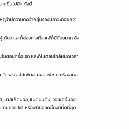
กขึ้นไปอีก ดังนี้
ตุว่ามีความคิดว่ากลุ่มรองมีภาวะด้อยกว่า
เดียว และก็ช่องทางที่จะแพ้ก็มีน้อยมาก ซึ่ง
ปก่อนในตอนครึ่งแรก และก็ในตอนใกล้หมดเวลา
แต้มรอง จะใช้เพียงแค่ผลแพ้ชนะ หรือเสมอ
ส, บาสเก็ตบอล, แบดมินตัน, วอลเล่ย์บอล,
นของ 1×2 หรือพนันออดซ์คงที่ที่ดีที่สุด