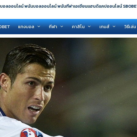
 แทงบอลออนไลน์ พนันบอลออนไลน์ พนันกีฬาเอเชียนแฮนดิแคปออนไลน์ SB
BOBET
แทงบอล
กีฬา
คาสิโน
เกมส์
วิธีเล่น