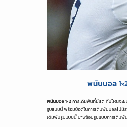
พนันบอล 1×2 
พนันบอล 1×2
การเดิมพันที่มีเเต่ ทีมไหนจะช
รูปแบบนี้ พร้อมข้อดีในการเดิมพันบอลไม่มีร
เดิมพันรูปแบบนี้ มาพร้อมรูปแบบการเดิมพัน