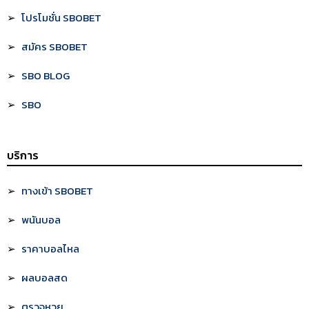
โปรโมชั่น SBOBET
สมัคร SBOBET
SBO BLOG
SBO
บริการ
ทางเข้า SBOBET
พนันบอล
ราคาบอลไหล
ผลบอลสด
ตรวจหวย