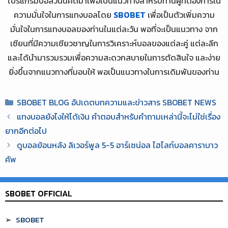
โปรแกรมบอลวันนี้คัดมาเพื่อเป็นแนวทางสำหรับท่านผู้ที่ต้องการใน
ความมั่นใจในการแทงบอลโดย
SBOBET
เพื่อเป็นตัวเพิ่มความ
มั่นใจในการแทงบอลของท่านในแต่ละวัน พอที่จะเป็นแนวทาง จาก
เซียนที่มีความเชียวชาญในการวิเคราะห์บอลของแต่ละคู่ แต่ละลีก
และได้นำมารวมรวมเพื่อความสะดวกสบายในการตัดสินใจ และง่าย
ยิ่งขึ้นจากแนวทางที่มอบให้ พอเป็นแนวทางในการเดิมพันของท่าน
Categories
SBOBET BLOG อัปเดตบทความและข่าวสาร SBOBET NEWS
แทงบอลยังไงให้ได้เงิน คำตอบสำหรับคำถามเหล่านี้จะไม่ใช่เรื่อง
ยากอีกต่อไป
ดูบอลย้อนหลัง ลิเวอร์พูล 5-5 อาร์เซน่อล ไฮไลท์บอลคาราบาว
คัพ
SBOBET OFFICIAL
SBOBET