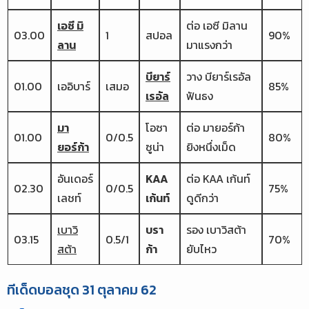
เอซี มิ
ต่อ เอซี มิลาน
03.00
1
สปอล
90%
ลาน
มาแรงกว่า
บียาร์
วาง บียาร์เรอัล
01.00
เออิบาร์
เสมอ
85%
เรอัล
ฟันธง
มา
โอซา
ต่อ มายอร์ก้า
01.00
0/0.5
80%
ยอร์ก้า
ซูน่า
ยิงหนึ่งเม็ด
อันเดอร์
KAA
ต่อ KAA เก้นท์
02.30
0/0.5
75%
เลชท์
เก้นท์
ดูดีกว่า
เบาวิ
บรา
รอง เบาวิสต้า
03.15
0.5/1
70%
สต้า
ก้า
ยับไหว
ทีเด็ดบอลชุด 31 ตุลาคม 62