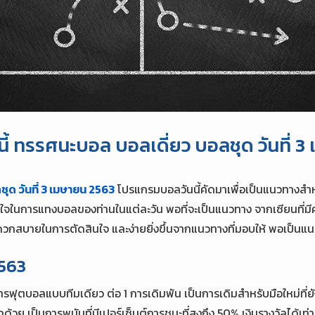
นี้ ทรรศนะบอล บอลเดี่ยว บอลชุด วันที่ 
ชุด วันที่ 3 เมษายน 2563
โปรแกรมบอลวันนี้คัดมาเพื่อเป็นแนวทางสำหร
มั่นใจในการแทงบอลของท่านในแต่ละวัน พอที่จะเป็นแนวทาง จากเซียนที
ะดวกสบายในการตัดสินใจ และง่ายยิ่งขึ้นจากแนวทางที่มอบให้ พอเป็นแ
2563
ฟุตบอลแบบทีมเดียว ต่อ 1 การเดิมพัน เป็นการเดิมสำหรับมือใหม่ที่ยั
้วย เป็นการพนันที่มีเปอร์เซ็นต์การชนะที่สูงถึง 50% เงินรางวัลได้เท่