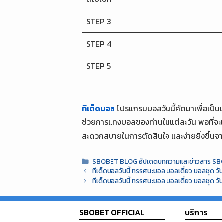
STEP 3
STEP 4
STEP 5
ทีเด็ดบอล
โปรแกรมบอลวันนี้คัดมาเพื่อเป็
ช่วยการแทงบอลของท่านในแต่ละวัน พอที่จะเ
สะดวกสบายในการตัดสินใจ และง่ายยิ่งขึ้น
Categories
SBOBET BLOG อัปเดตบทความและข่าวสาร 
ทีเด็ดบอลวันนี้ ทรรศนะบอล บอลเดี่ยว บอลชุด วัน
ทีเด็ดบอลวันนี้ ทรรศนะบอล บอลเดี่ยว บอลชุด วั
SBOBET OFFICIAL
บริการ