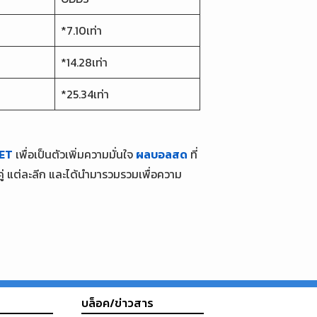
*7.10เท่า
*14.28เท่า
*25.34เท่า
ET
เพื่อเป็นตัวเพิ่มความมั่นใจ
ผลบอลสด
ที่
่ แต่ละลีก และได้นำมารวมรวมเพื่อความ
บล็อค/ข่าวสาร