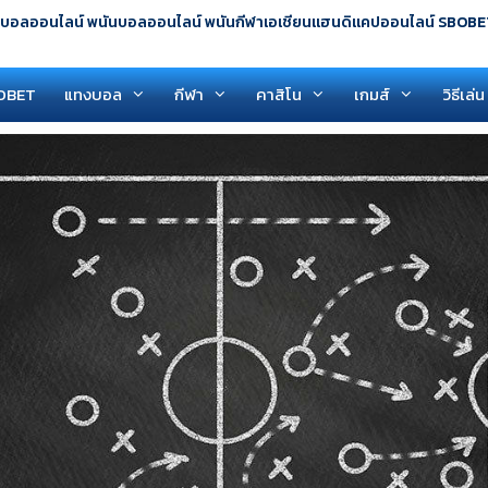
 แทงบอลออนไลน์ พนันบอลออนไลน์ พนันกีฬาเอเชียนแฮนดิแคปออนไลน์ SB
BOBET
แทงบอล
กีฬา
คาสิโน
เกมส์
วิธีเล่น