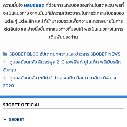
ความมั่นใจ
ผลบอลสด
ที่ช่วยการแทงบอลของท่านในแต่ละวัน พอที่
จะเป็นแนวทาง จากเซียนที่มีความเชียวชาญในการวิเคราะห์บอลของ
แต่ละคู่ แต่ละลีก และได้นำมารวมรวมเพื่อความสะดวกสบายในการ
ตัดสินใจ และง่ายยิ่งขึ้นจากแนวทางที่มอบให้ พอเป็นแนวทางในการ
เดิมพันของท่าน
Categories
SBOBET BLOG อัปเดตบทความและข่าวสาร SBOBET NEWS
ดูบอลย้อนหลัง ลิเวอร์พูล 2-0 เชฟฟิลด์ ยูไนเต็ด พรีเมียร์ลีก
อังกฤษ
ดูบอลย้อนหลัง เซบีย่า 1-1 แอธเลติก บิลเบา ลาลีกา 04 ม.ค.
2020
SBOBET OFFICIAL
SBOBET