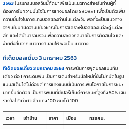
2563
โปรแกรมบอลวันนี้คัดมาเพื่อเป็นแนวทางสำหรับท่านผู้ที่
ต้องการในความมั่นใจในการแทงบอลโดย SBOBET เพื่อเป็นตัวเพิ่ม
ความมั่นใจในการแทงบอลของท่านในแต่ละวัน พอที่จะเป็นแนวทาง
จากเซียนที่มีความเชียวชาญในการวิเคราะห์บอลของแต่ละคู่ แต่ละ
ลีก และได้นำมารวมรวมเพื่อความสะดวกสบายในการตัดสินใจ และ
ง่ายยิ่งขึ้นจากแนวทางที่มอบให้ พอเป็นแนวทาง
ทีเด็ดบอลเดี่ยว 3 มกราคม 2563
ทีเด็ดบอลเดี่ยว 3 มกราคม 2563
การพนันการฟุตบอลแบบทีม
เดียว ต่อ 1 การเดิมพัน เป็นการเดิมสำหรับมือใหม่ที่ยังไม่ถนัดในรูป
แบบสเต็ปได้ไม่ค่อยดี การแทงแบบนี้เป็นการเพิ่มโอกาสในการชนะ
มากขึ้นอีกด้วย เป็นการพนันที่มีเปอร์เซ็นต์การชนะที่สูงถึง 50% เงิน
รางวัลได้เท่าตัว คือ แทง 100 ชนะได้ 100
เวลา
เจ้าบ้าน
ราคา
เยือน
ทรรศนะ