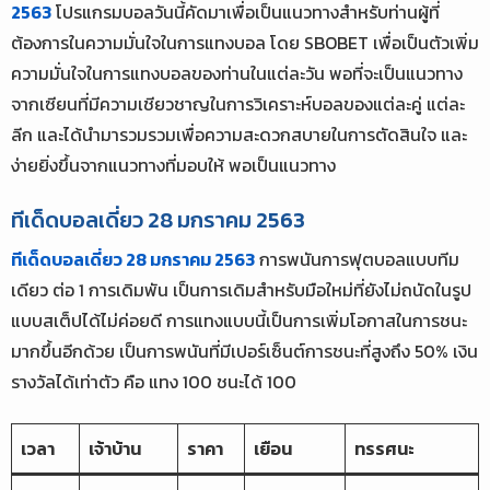
2563
โปรแกรมบอลวันนี้คัดมาเพื่อเป็นแนวทางสำหรับท่านผู้ที่
ต้องการในความมั่นใจในการแทงบอล โดย SBOBET เพื่อเป็นตัวเพิ่ม
ความมั่นใจในการแทงบอลของท่านในแต่ละวัน พอที่จะเป็นแนวทาง
จากเซียนที่มีความเชียวชาญในการวิเคราะห์บอลของแต่ละคู่ แต่ละ
ลีก และได้นำมารวมรวมเพื่อความสะดวกสบายในการตัดสินใจ และ
ง่ายยิ่งขึ้นจากแนวทางที่มอบให้ พอเป็นแนวทาง
ทีเด็ดบอลเดี่ยว 28 มกราคม 2563
ทีเด็ดบอลเดี่ยว 28 มกราคม 2563
การพนันการฟุตบอลแบบทีม
เดียว ต่อ 1 การเดิมพัน เป็นการเดิมสำหรับมือใหม่ที่ยังไม่ถนัดในรูป
แบบสเต็ปได้ไม่ค่อยดี การแทงแบบนี้เป็นการเพิ่มโอกาสในการชนะ
มากขึ้นอีกด้วย เป็นการพนันที่มีเปอร์เซ็นต์การชนะที่สูงถึง 50% เงิน
รางวัลได้เท่าตัว คือ แทง 100 ชนะได้ 100
เวลา
เจ้าบ้าน
ราคา
เยือน
ทรรศนะ