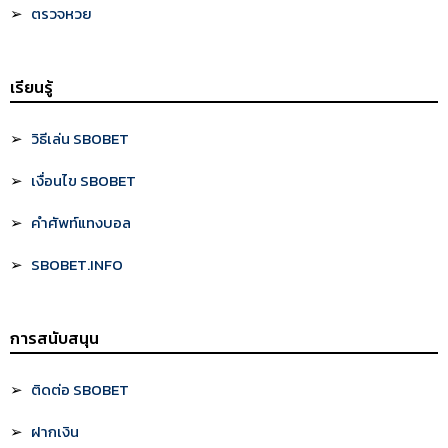
ตรวจหวย
เรียนรู้
วิธีเล่น SBOBET
เงื่อนไข SBOBET
คำศัพท์แทงบอล
SBOBET.INFO
การสนับสนุน
ติดต่อ SBOBET
ฝากเงิน