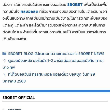
ต้องการในความมั่นใจในการแทงบอลโดย
SBOBET
เพื่อเป็นตัวเพิ่ม
ความมั่นใจ
ผลบอลสด
ที่ช่วยการแทงบอลของท่านในแต่ละวัน พอที่
จะเป็นแนวทาง จากเซียนที่มีความเชียวชาญในการวิเคราะห์บอลของ
แต่ละคู่ แต่ละลีก และได้นำมารวมรวมเพื่อความสะดวกสบายในการ
ตัดสินใจ และง่ายยิ่งขึ้นจากแนวทางที่มอบให้ พอเป็นแนวทางในการ
เดิมพันของท่าน
Categories
SBOBET BLOG อัปเดตบทความและข่าวสาร SBOBET NEWS
ดูบอลย้อนหลัง บอร์นมัธ 1-2 อาร์เซน่อล ผลบอลเมื่อคืน คารา
บาว คัพ
ทีเด็ดบอลวันนี้ ทรรศนะบอล บอลเดี่ยว บอลชุด วันที่ 29
มกราคม 2563
SBOBET OFFICIAL