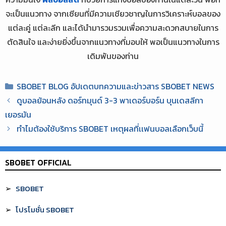
จะเป็นแนวทาง จากเซียนที่มีความเชียวชาญในการวิเคราะห์บอลของ
แต่ละคู่ แต่ละลีก และได้นำมารวมรวมเพื่อความสะดวกสบายในการ
ตัดสินใจ และง่ายยิ่งขึ้นจากแนวทางที่มอบให้ พอเป็นแนวทางในการ
เดิมพันของท่าน
Categories
SBOBET BLOG อัปเดตบทความและข่าวสาร SBOBET NEWS
ดูบอลย้อนหลัง ดอร์ทมุนด์ 3-3 พาเดอร์บอร์น บุนเดสลีกา
เยอรมัน
ทำไมต้องใช้บริการ SBOBET เหตุผลที่เเฟนบอลเลือกเว็บนี้
SBOBET OFFICIAL
SBOBET
โปรโมชั่น SBOBET