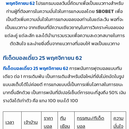
พฤศจิกายน 62
โปรแกรมบอลวันนี้คัดมาเพื่อเป็นแนวทางสำหรับ
ท่านผู้ที่ต้องการในความมั่นใจในการแทงบอลโดย
SBOBET
เพื่อ
เป็นตัวเพิ่มความมั่นใจในการแทงบอลของท่านในแต่ละวัน พอที่จะ
เป็นแนวทาง จากเซียนที่มีความเชียวชาญในการวิเคราะห์บอลของ
แต่ละคู่ แต่ละลีก และได้นำมารวมรวมเพื่อความสะดวกสบายในการ
ตัดสินใจ และง่ายยิ่งขึ้นจากแนวทางที่มอบให้ พอเป็นแนวทาง
ทีเด็ดบอลเดี่ยว 25 พฤศจิกายน 62
ทีเด็ดบอลเดี่ยว 25 พฤศจิกายน 62
การพนันการฟุตบอลแบบทีม
เดียว ต่อ 1 การเดิมพัน เป็นการเดิมสำหรับมือใหม่ที่ยังไม่ถนัดในรูป
แบบสเต็ปได้ไม่ค่อยดี การแทงแบบนี้เป็นการเพิ่มโอกาสในการชนะ
มากขึ้นอีกด้วย เป็นการพนันที่มีเปอร์เซ็นต์การชนะที่สูงถึง 50% เงิน
รางวัลได้เท่าตัว คือ แทง 100 ชนะได้ 100
ราคา
ทีม
ทรรศนะ/ทีเด็ด
ความ
เวลา
เจ้าบ้าน
บอล
เยือน
บอล
มั่นใจ