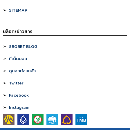
SITEMAP
บล็อค/ข่าวสาร
SBOBET BLOG
ทีเด็ดบอล
ดูบอลย้อนหลัง
Twitter
Facebook
Instagram