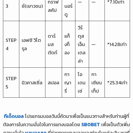
กราฟ
—
—
*7.10เท่า
3
ซ์(เยาวชน)
นอร์
สคัป
ดู
วีร์
ดาร์
แก็
ตุส
STEP
เอฟซี วิโต
มส
งก็
เอ็น
—
*14.28เท่า
4
รุล
ตัดท์
อง
เตล
ล่า
กา
โอ
กา
STEP
นิวคาสเซิ่ล
สปอล
ญา
เดน
เซียน
*25.34เท่า
5
รี่
เซ่
เท็ป
ทีเด็ดบอล
โปรแกรมบอลวันนี้คัดมาเพื่อเป็นแนวทางสำหรับท่านผู้ที่
ต้องการในความมั่นใจในการแทงบอลโดย
SBOBET
เพื่อเป็นตัวเพิ่ม
ความมั่นใจ
ผลบอลสด
ที่ช่วยการแทงบอลของท่านในแต่ละวัน พอที่