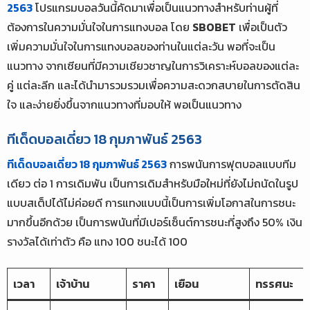
2563
โปรแกรมบอลวันนี้คัดมาเพื่อเป็นแนวทางสำหรับท่านผู้ที่
ต้องการในความมั่นใจในการแทงบอล โดย
SBOBET
เพื่อเป็นตัว
เพิ่มความมั่นใจในการแทงบอลของท่านในแต่ละวัน พอที่จะเป็น
แนวทาง จากเซียนที่มีความเชียวชาญในการวิเคราะห์บอลของแต่ละ
คู่ แต่ละลีก และได้นำมารวมรวมเพื่อความสะดวกสบายในการตัดสิน
ใจ และง่ายยิ่งขึ้นจากแนวทางที่มอบให้ พอเป็นแนวทาง
ทีเด็ดบอลเดี่ยว 18 กุมภาพันธ์ 2563
ทีเด็ดบอลเดี่ยว 18 กุมภาพันธ์ 2563
การพนันการฟุตบอลแบบทีม
เดียว ต่อ 1 การเดิมพัน เป็นการเดิมสำหรับมือใหม่ที่ยังไม่ถนัดในรูป
แบบสเต็ปได้ไม่ค่อยดี การแทงแบบนี้เป็นการเพิ่มโอกาสในการชนะ
มากขึ้นอีกด้วย เป็นการพนันที่มีเปอร์เซ็นต์การชนะที่สูงถึง 50% เงิน
รางวัลได้เท่าตัว คือ แทง 100 ชนะได้ 100
เวลา
เจ้าบ้าน
ราคา
เยือน
ทรรศนะ