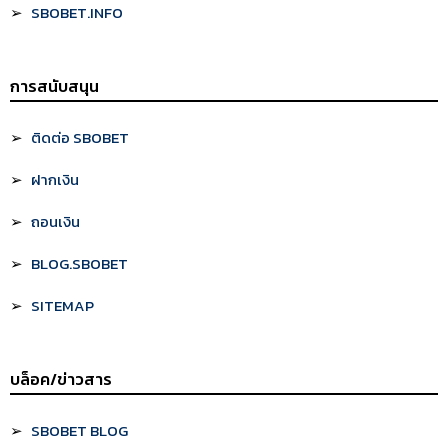
SBOBET.INFO
การสนับสนุน
ติดต่อ SBOBET
ฝากเงิน
ถอนเงิน
BLOG.SBOBET
SITEMAP
บล็อค/ข่าวสาร
SBOBET BLOG