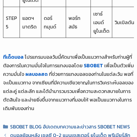
ยูไนเต็ด
เซาธ์
STEP
แอตฯ
ดอร์
พอร์ท
เอนด์
วิมเบิลดัน
5
มาดริด
ทมุนด์
สมัธ
ยูไนเต็ด
ทีเด็ดบอล
โปรแกรมบอลวันนี้คัดมาเพื่อเป็นแนวทางสำหรับท่านผู้ที่
ต้องการในความมั่นใจในการแทงบอลโดย
SBOBET
เพื่อเป็นตัวเพิ่ม
ความมั่นใจ
ผลบอลสด
ที่ช่วยการแทงบอลของท่านในแต่ละวัน พอที่
จะเป็นแนวทาง จากเซียนที่มีความเชียวชาญในการวิเคราะห์บอลของ
แต่ละคู่ แต่ละลีก และได้นำมารวมรวมเพื่อความสะดวกสบายในการ
ตัดสินใจ และง่ายยิ่งขึ้นจากแนวทางที่มอบให้ พอเป็นแนวทางในการ
เดิมพันของท่าน
Categories
SBOBET BLOG อัปเดตบทความและข่าวสาร SBOBET NEWS
ดูบอลย้อนหลัง เชลซี 0-2 แมนเชสเตอร์ ยูไนเต็ด พรีเมียร์ลีก