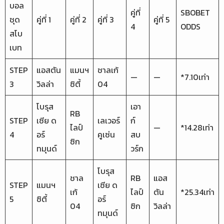
บอล
คู่ที่
SBOBET
ชุด
คู่ที่ 1
คู่ที่ 2
คู่ที่ 3
คู่ที่ 5
4
ODDS
สโบ
เบท
STEP
แอสตัน
แมนฯ
ชาลเก้
—
—
*7.10เท่า
3
วิลล่า
ซิตี้
04
โบรุส
เอา
RB
STEP
เซีย ด
เลเวอร์
ก์
ไลป์
—
*14.28เท่า
4
อร์
คูเซ่น
สบ
ซิก
ทมุนด์
วร์ก
โบรุส
ชาล
RB
แอส
STEP
แมนฯ
เซีย ด
เก้
ไลป์
ตัน
*25.34เท่า
5
ซิตี้
อร์
04
ซิก
วิลล่า
ทมุนด์