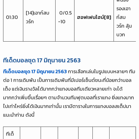
รองเอา
[14]เอาก์สบ
0/0.5
01:30
ฮอฟเฟนไฮม์[8]
ก์สบ
วร์ก
-10
วร์ก ลุ้น
บวก
ทีเด็ดบอลชุด 17 มิถุนายน 2563
ทีเด็ดบอลชุด 17 มิถุนายน 2563
การเลือกเล่นในรูปแบบหลายๆ ทีม
ต่อ 1 การเดิมพัน เป็นการเดิมพันที่มีเปอร์เซ็นต์ชนะที่น้อยกว่าบอล
เต็ง แต่เงินรางวัลได้มากกว่าแทงบอลทีมเดียวหลายเท่า จะได้
มากกว่าเพิ่มขึ้นเรื่อยๆ ตามจำนวนทีมฟุตบอลที่เราแทง ยิ่งแทงมาก
ไปเท่าไหร่ยิ่งได้เงินมากเท่านั้น เรามีตารางในการแทงบอลสเต็ปมา
แนะนำท่าน ดังนี้
ทีเด็