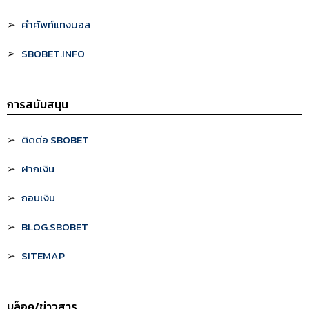
คำศัพท์แทงบอล
SBOBET.INFO
การสนับสนุน
ติดต่อ SBOBET
ฝากเงิน
ถอนเงิน
BLOG.SBOBET
SITEMAP
บล็อค/ข่าวสาร