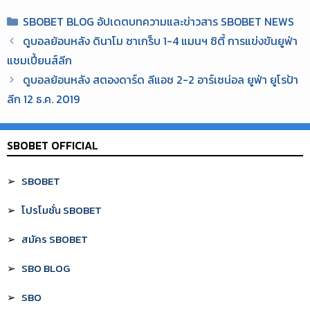
Categories
SBOBET BLOG อัปเดตบทความและข่าวสาร SBOBET NEWS
ดูบอลย้อนหลัง ดินาโม ซาเกร็บ 1-4 แมนฯ ซิตี้ การแข่งขันยูฟ่า
แชมเปี้ยนส์ลีก
ดูบอลย้อนหลัง สตองดาร์ด ลีแอช 2-2 อาร์เซน่อล ยูฟ่า ยูโรป้า
ลีก 12 ธ.ค. 2019
SBOBET OFFICIAL
SBOBET
โปรโมชั่น SBOBET
สมัคร SBOBET
SBO BLOG
SBO