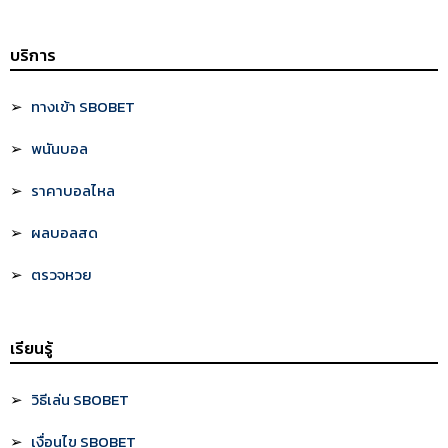
บริการ
ทางเข้า SBOBET
พนันบอล
ราคาบอลไหล
ผลบอลสด
ตรวจหวย
เรียนรู้
วิธีเล่น SBOBET
เงื่อนไข SBOBET