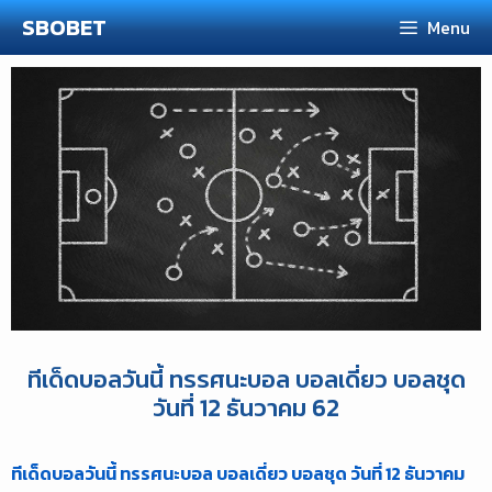
Skip
SBOBET
Menu
to
content
ทีเด็ดบอลวันนี้ ทรรศนะบอล บอลเดี่ยว บอลชุด
วันที่ 12 ธันวาคม 62
ทีเด็ดบอลวันนี้ ทรรศนะบอล บอลเดี่ยว บอลชุด วันที่ 12 ธันวาคม