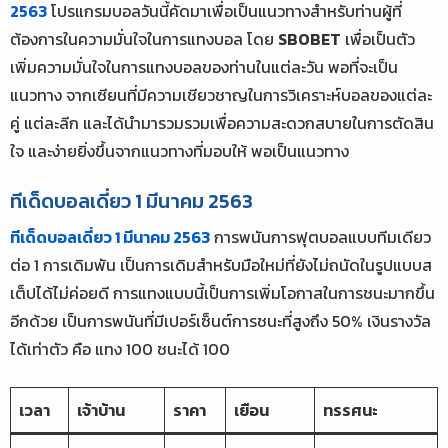
2563
โปรแกรมบอลวันนี้คัดมาเพื่อเป็นแนวทางสำหรับท่านผู้ที่
ต้องการในความมั่นใจในการแทงบอล โดย
SBOBET
เพื่อเป็นตัว
เพิ่มความมั่นใจในการแทงบอลของท่านในแต่ละวัน พอที่จะเป็น
แนวทาง จากเซียนที่มีความเชียวชาญในการวิเคราะห์บอลของแต่ละ
คู่ แต่ละลีก และได้นำมารวมรวมเพื่อความสะดวกสบายในการตัดสิน
ใจ และง่ายยิ่งขึ้นจากแนวทางที่มอบให้ พอเป็นแนวทาง
ทีเด็ดบอลเดี่ยว 1 มีนาคม 2563
ทีเด็ดบอลเดี่ยว 1 มีนาคม 2563
การพนันการฟุตบอลแบบทีมเดียว
ต่อ 1 การเดิมพัน เป็นการเดิมสำหรับมือใหม่ที่ยังไม่ถนัดในรูปแบบส
เต็ปได้ไม่ค่อยดี การแทงแบบนี้เป็นการเพิ่มโอกาสในการชนะมากขึ้น
อีกด้วย เป็นการพนันที่มีเปอร์เซ็นต์การชนะที่สูงถึง 50% เงินรางวัล
ได้เท่าตัว คือ แทง 100 ชนะได้ 100
เวลา
เจ้าบ้าน
ราคา
เยือน
ทรรศนะ