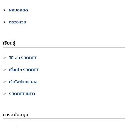
ผลบอลสด
ตรวจหวย
เรียนรู้
วิธีเล่น SBOBET
เงื่อนไข SBOBET
คำศัพท์แทงบอล
SBOBET.INFO
การสนับสนุน