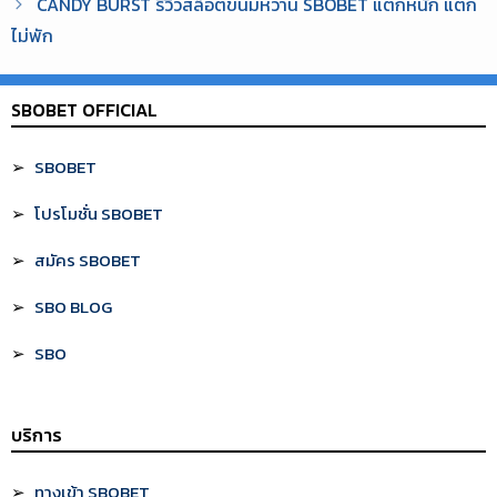
CANDY BURST รีวิวสล็อตขนมหวาน SBOBET แตกหนัก แตก
ไม่พัก
SBOBET OFFICIAL
SBOBET
โปรโมชั่น SBOBET
สมัคร SBOBET
SBO BLOG
SBO
บริการ
ทางเข้า SBOBET