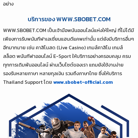
อย่าง
บริการของ WWW.SBOBET.COM
WWW.SBOBET.COM เป็นเจ้ามือพนันออนไลน์แห่งให้ใหญ่ ที่ไม่ได้มี
เพียงการรับพนันกีฬาเอเชี่ยนแฮนดีแคพเท่านั้น แต่ยังมีบริการอื่นๆ
อีกมากมาย เช่น คาสิโนสด (Live Casino) เกมส์คาสิโน เกมส์
สล็อต พนันกีฬาออนไลน์ E-Sport ให้บริการอย่างครอบคลุม ครบ
ทุกการเดิมพันออนไลน์ ผ่านเว็บไซต์ของเรา แถมยังใช้งานง่าย
รองรับหลายภาษา หลายกุลเงิน รวมถึงภาษาไทย ซึ่งให้บริการ
Thailand Support โดย
www.sbobet-official.com