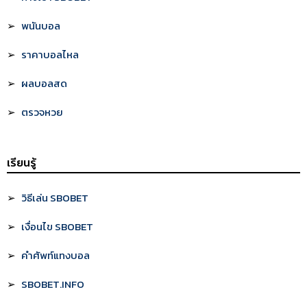
พนันบอล
ราคาบอลไหล
ผลบอลสด
ตรวจหวย
เรียนรู้
วิธีเล่น SBOBET
เงื่อนไข SBOBET
คำศัพท์แทงบอล
SBOBET.INFO