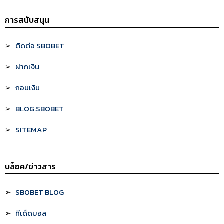
การสนับสนุน
ติดต่อ SBOBET
ฝากเงิน
ถอนเงิน
BLOG.SBOBET
SITEMAP
บล็อค/ข่าวสาร
SBOBET BLOG
ทีเด็ดบอล