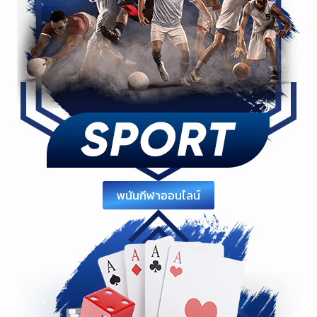
พนันกีฬาออนไลน์