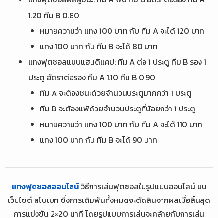
1.20 ทีม B 0.80
หมายความว่า แทง 100 บาท กับ ทีม A จะได้ 120 บาท
แทง 100 บาท กับ ทีม B จะได้ 80 บาท
แทงฟุตซอลแบบแฮนดิแคป: ทีม A ต่อ 1 ประตู ทีม B รอง 1
ประตู อัตราต่อรอง ทีม A 1.10 ทีม B 0.90
ทีม A จะต้องชนะด้วยจำนวนประตูมากกว่า 1 ประตู
ทีม B จะต้องแพ้ด้วยจำนวนประตูที่น้อยกว่า 1 ประตู
หมายความว่า แทง 100 บาท กับ ทีม A จะได้ 110 บาท
แทง 100 บาท กับ ทีม B จะได้ 90 บาท
แทงฟุตซอลออนไลน์
วิธีการเล่นฟุตซอลในรูปแบบออนไลน์ บน
เว็บไซต์ สโบเบท ซึ่งการเดิมพันทั้งหมดจะตัดสินจากผลเมื่อสิ้นสุด
การแข่งขัน 2×20 นาที โดยรูปแบบการเล่นจะคล้ายกับการเล่น