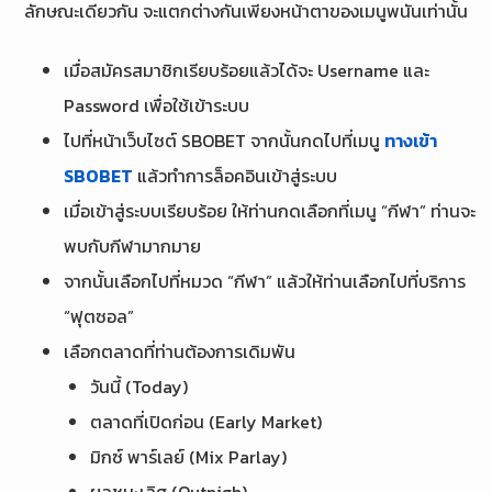
ลักษณะเดียวกัน จะแตกต่างกันเพียงหน้าตาของเมนูพนันเท่านั้น
เมื่อสมัครสมาชิกเรียบร้อยแล้วได้จะ Username และ
Password เพื่อใช้เข้าระบบ
ไปที่หน้าเว็บไซต์ SBOBET จากนั้นกดไปที่เมนู
ทางเข้า
SBOBET
แล้วทำการล็อคอินเข้าสู่ระบบ
เมื่อเข้าสู่ระบบเรียบร้อย ให้ท่านกดเลือกที่เมนู “กีฬา” ท่านจะ
พบกับกีฬามากมาย
จากนั้นเลือกไปที่หมวด “กีฬา” แล้วให้ท่านเลือกไปที่บริการ
“ฟุตซอล”
เลือกตลาดที่ท่านต้องการเดิมพัน
วันนี้ (Today)
ตลาดที่เปิดก่อน (Early Market)
มิกซ์ พาร์เลย์ (Mix Parlay)
ผลชนะเลิศ (Outnigh)