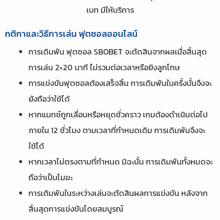
เบท มีให้บริการ
กติกาและวิธีการเล่น ฟุตซอลออนไลน์
การเดิมพัน ฟุตซอล SBOBET จะตัดสินจากผลเมื่อสิ้นสุด
การเล่น 2×20 นาที ไม่รวมต่อเวลาหรือยิงลูกโทษ
การแข่งขันฟุตซอลต้องเสร็จสิ้น การเดิมพันในครั้งนั้นจึงจะ
ยังถือว่าใช้ได้
หากแมทช์ถูกเลื่อนหรือหยุดชั่วคราว เกมต้องดำเนินต่อไป
ภายใน 12 ชั่วโมง ตามเวลาที่กำหนดเดิม การเดิมพันจึงจะ
ใช้ได้
หากเวลาไม่ตรงตามที่กำหนด มิฉะนั้น การเดิมพันทั้งหมดจะ
ถือว่าเป็นโมฆะ
การเดิมพันในระหว่างเล่นจะตัดสินผลการแข่งขัน หลังจาก
สิ้นสุดการแข่งขันโดยสมบูรณ์