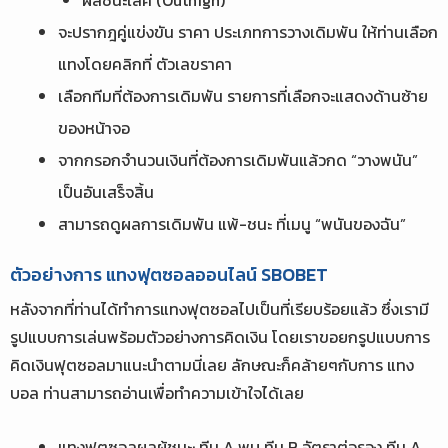
จะปรากฎคู่แข่งขัน ราคา ประเภทการวางเดิมพัน ให้ท่านเลือก
แทงโดยคลิกที่ ตัวเลขราคา
เลือกทีมที่ต้องการเดิมพัน รายการที่เลือกจะแสดงด้านซ้าย
ของหน้าจอ
จากกรอกจำนวนเงินที่ต้องการเดิมพันแล้วกด “วางพนัน”
เป็นอันเสร็จสิ้น
สามารถดูผลการเดิมพัน แพ้-ชนะ ที่เมนู “พนันของฉัน”
ตัวอย่างการ แทงฟุตซอลออนไลน์ SBOBET
หลังจากที่ท่านได้ทำการแทงฟุตซอลไปเป็นที่เรียบร้อยแล้ว ซึ่งเรามี
รูปแบบการเล่นพร้อมตัวอย่างการคิดเงิน โดยเราขอยกรูปแบบการ
คิดเงินฟุตซอลมาแนะนำตามนี่เลย ลักษณะก็คล้ายๆกับการ แทง
บอล ท่านสามารถอ่านเพื่อทำความเข้าใจได้เลย
แทงฟุตซอลผลผู้ชนะ: ทีม A พบ ทีม B อัตราต่อรอง ทีม A