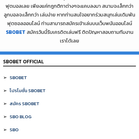
ฟุตบอลเลย เพียงแค่กฎกติกาต่างๆจะแคบลงมา สนามจะเล็กกว่า
ลูกบอลจะเล็กกว่า เล่นง่าย หากท่านสนใจอยากร่วมสนุกเล่นเดิมพัน
ฟุตซอลออนไลน์ ท่านสามารถสมัครเข้าเล่นบนเว็บพนันออนไลน์
SBOBET
สมัครวันนี้รับเครดิตเล่นฟรี ติดปัญหาสอบถามทีมงาน
เราได้เลย
SBOBET OFFICIAL
SBOBET
โปรโมชั่น SBOBET
สมัคร SBOBET
SBO BLOG
SBO