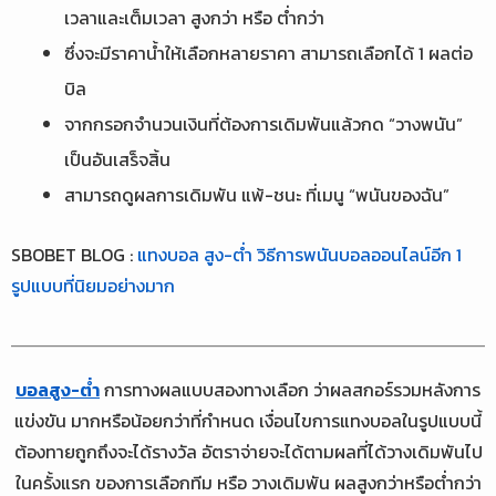
เวลาและเต็มเวลา สูงกว่า หรือ ต่ำกว่า
ซึ่งจะมีราคาน้ำให้เลือกหลายราคา สามารถเลือกได้ 1 ผลต่อ
บิล
จากกรอกจำนวนเงินที่ต้องการเดิมพันแล้วกด “วางพนัน”
เป็นอันเสร็จสิ้น
สามารถดูผลการเดิมพัน แพ้-ชนะ ที่เมนู “พนันของฉัน”
SBOBET BLOG :
แทงบอล สูง-ต่ำ วิธีการพนันบอลออนไลน์อีก 1
รูปแบบที่นิยมอย่างมาก
บอลสูง-ต่ำ
การทางผลแบบสองทางเลือก ว่าผลสกอร์รวมหลังการ
แข่งขัน มากหรือน้อยกว่าที่กำหนด เงื่อนไขการแทงบอลในรูปแบบนี้
ต้องทายถูกถึงจะได้รางวัล อัตราจ่ายจะได้ตามผลที่ได้วางเดิมพันไป
ในครั้งแรก ของการเลือกทีม หรือ วางเดิมพัน ผลสูงกว่าหรือต่ำกว่า