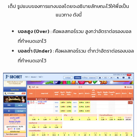
เต็ป รูปแบบของการแทงบอลโดยจะอธิบายลักษณะไว้ให้พื่อเป็น
แนวทาง ดังนี้
บอลสูง (Over)
: คือผลสกอร์รวม สูงกว่าอัตราต่อรองบอล
ที่กำหนดเอาไว้
บอลต่ำ (Under)
: คือผลสกอร์รวม ต่ำกว่าอัตราต่อรองบอล
ที่กำหนดเอาไว้