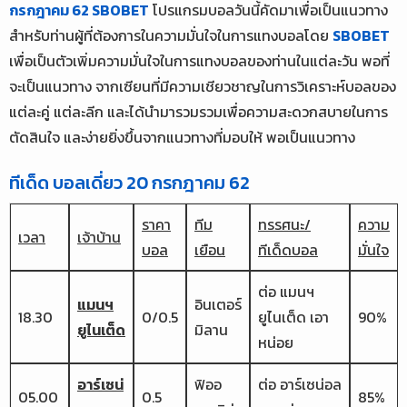
กรกฎาคม 62 SBOBET
โปรแกรมบอลวันนี้คัดมาเพื่อเป็นแนวทาง
สำหรับท่านผู้ที่ต้องการในความมั่นใจในการแทงบอลโดย
SBOBET
เพื่อเป็นตัวเพิ่มความมั่นใจในการแทงบอลของท่านในแต่ละวัน พอที่
จะเป็นแนวทาง จากเซียนที่มีความเชียวชาญในการวิเคราะห์บอลของ
แต่ละคู่ แต่ละลีก และได้นำมารวมรวมเพื่อความสะดวกสบายในการ
ตัดสินใจ และง่ายยิ่งขึ้นจากแนวทางที่มอบให้ พอเป็นแนวทาง
ทีเด็ด บอลเดี่ยว 20 กรกฎาคม 62
ราคา
ทีม
ทรรศนะ/
ความ
เวลา
เจ้าบ้าน
บอล
เยือน
ทีเด็ดบอล
มั่นใจ
ต่อ แมนฯ
แมนฯ
อินเตอร์
18.30
0/0.5
ยูไนเต็ด เอา
90%
ยูไนเต็ด
มิลาน
หน่อย
อาร์เซน่
ฟิออ
ต่อ อาร์เซน่อล
05.00
0.5
85%