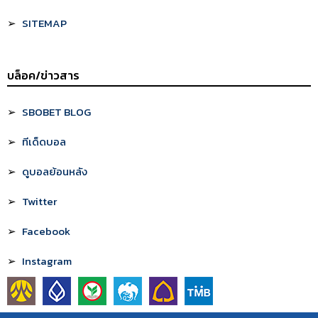
SITEMAP
บล็อค/ข่าวสาร
SBOBET BLOG
ทีเด็ดบอล
ดูบอลย้อนหลัง
Twitter
Facebook
Instagram