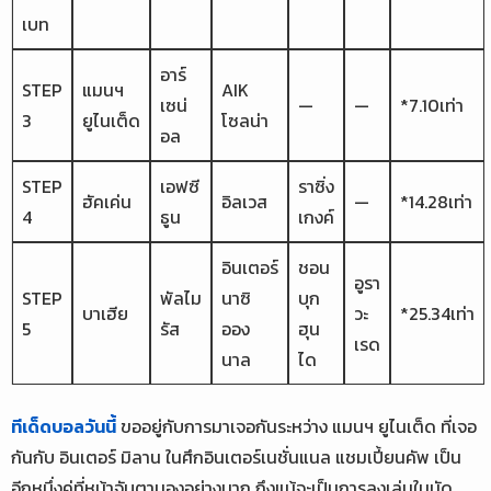
เบท
อาร์
STEP
แมนฯ
AIK
เซน่
—
—
*7.10เท่า
3
ยูไนเต็ด
โซลน่า
อล
STEP
เอฟซี
ราซิ่ง
ฮัคเค่น
อิลเวส
—
*14.28เท่า
4
ธูน
เกงค์
อินเตอร์
ชอน
อูรา
STEP
พัลไม
นาซิ
บุก
บาเฮีย
วะ
*25.34เท่า
5
รัส
ออง
ฮุน
เรด
นาล
ได
ทีเด็ดบอลวันนี้
ขออยู่กับการมาเจอกันระหว่าง แมนฯ ยูไนเต็ด ที่เจอ
กันกับ อินเตอร์ มิลาน ในศึกอินเตอร์เนชั่นแนล แชมเปี้ยนคัพ เป็น
อีกหนึ่งคู่ที่หน้าจับตามองอย่างมาก ถึงแม้จะเป็นการลงเล่นในนัด