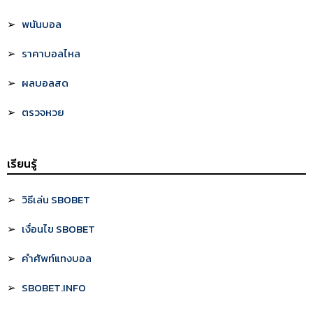
พนันบอล
ราคาบอลไหล
ผลบอลสด
ตรวจหวย
เรียนรู้
วิธีเล่น SBOBET
เงื่อนไข SBOBET
คำศัพท์แทงบอล
SBOBET.INFO