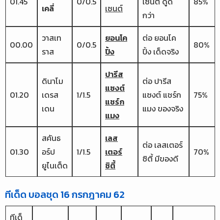
01.45
0/0.5
เซนต์ ดูดี
85%
เคลี่
เซนต์
กว่า
วาสเท
ยอนโค
ต่อ ยอนโค
00.00
0/0.5
80%
ราส
ปิ้ง
ปิ้ง เด็ดจริง
ปารีส
ดินาโม
ต่อ ปารีส
แซงต์
01.20
เดรส
1/1.5
แซงต์ แชร์ก
75%
แชร์ก
เดน
แมง ของจริง
แมง
สคันธ
เลส
ต่อ เลสเตอร์
01.30
อร์ป
1/1.5
เตอร์
70%
ซิตี้ มีของดี
ยูไนเต็ด
ซิตี้
ทีเด็ด บอลชุด 16 กรกฎาคม 62
ทีเด็