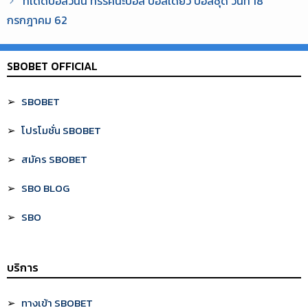
ทีเด็ดบอลวันนี้ ทรรศนะบอล บอลเดี่ยว บอลชุด วันที่ 18
กรกฎาคม 62
SBOBET OFFICIAL
SBOBET
โปรโมชั่น SBOBET
สมัคร SBOBET
SBO BLOG
SBO
บริการ
ทางเข้า SBOBET