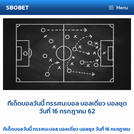
Skip
SBOBET
Menu
to
content
ทีเด็ดบอลวันนี้ ทรรศนะบอล บอลเดี่ยว บอลชุด
วันที่ 16 กรกฎาคม 62
ทีเด็ดบอลวันนี้ ทรรศนะบอล บอลเดี่ยว บอลชุด วันที่ 16 กรกฎาคม