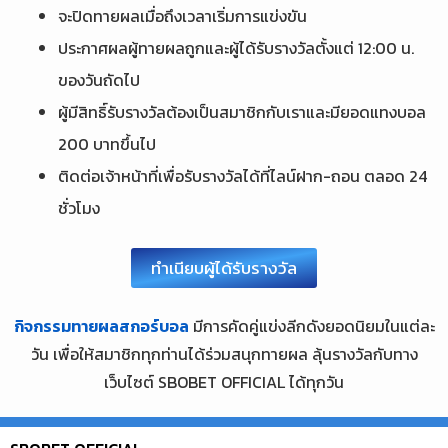
จะปิดทายผลเมื่อถึงเวลาเริ่มการแข่งขัน
ประกาศผลผู้ทายผลถูกและผู้ได้รับรางวัลตั้งแต่ 12:00 น.
ของวันถัดไป
ผู้มีสิทธิ์รับรางวัลต้องเป็นสมาชิกกับเราและมียอดแทงบอล
200 บาทขึ้นไป
ติดต่อเจ้าหน้าที่เพื่อรับรางวัลได้ที่ไลน์ฝาก-ถอน ตลอด 24
ชั่วโมง
ทำเนียบผู้ได้รับรางวัล
กิจกรรมทายผลสกอร์บอล
มีการคัดคู่แข่งลีกดังยอดนิยมในแต่ละ
วัน เพื่อให้สมาชิกทุกท่านได้ร่วมสนุกทายผล ลุ้นรางวัลกับทาง
เว็บไซต์ SBOBET OFFICIAL ได้ทุกวัน