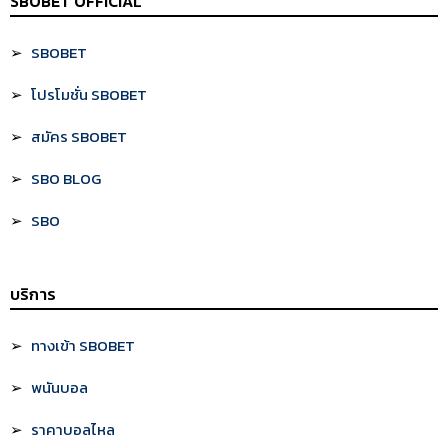
SBOBET OFFICIAL
SBOBET
โปรโมชั่น SBOBET
สมัคร SBOBET
SBO BLOG
SBO
บริการ
ทางเข้า SBOBET
พนันบอล
ราคาบอลไหล